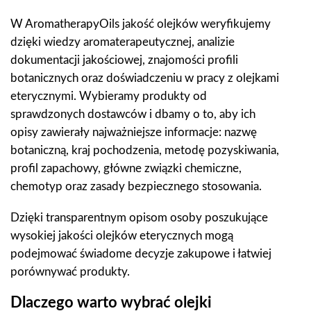
W AromatherapyOils jakość olejków weryfikujemy
dzięki wiedzy aromaterapeutycznej, analizie
dokumentacji jakościowej, znajomości profili
botanicznych oraz doświadczeniu w pracy z olejkami
eterycznymi. Wybieramy produkty od
sprawdzonych dostawców i dbamy o to, aby ich
opisy zawierały najważniejsze informacje: nazwę
botaniczną, kraj pochodzenia, metodę pozyskiwania,
profil zapachowy, główne związki chemiczne,
chemotyp oraz zasady bezpiecznego stosowania.
Dzięki transparentnym opisom osoby poszukujące
wysokiej jakości olejków eterycznych mogą
podejmować świadome decyzje zakupowe i łatwiej
porównywać produkty.
Dlaczego warto wybrać olejki