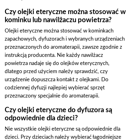
Czy olejki eteryczne można stosować w
kominku lub nawilżaczu powietrza?
Olejki eteryczne można stosować w kominkach
zapachowych, dyfuzorach i wybranych urządzeniach
przeznaczonych do aromaterapii, zawsze zgodnie z
instrukcją producenta. Nie każdy nawilżacz
powietrza nadaje się do olejków eterycznych,
dlatego przed użyciem należy sprawdzić, czy
urządzenie dopuszcza kontakt z olejkami. Do
codziennej dyfuzji najlepiej wybierać sprzęt
przeznaczony specjalnie do aromaterapii.
Czy olejki eteryczne do dyfuzora są
odpowiednie dla dzieci?
Nie wszystkie olejki eteryczne są odpowiednie dla
dzieci. Przy dzieciach należy wybierać łagodniejsze