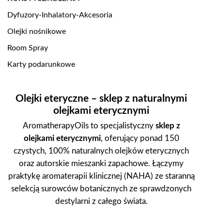
Dyfuzory-Inhalatory-Akcesoria
Olejki nośnikowe
Room Spray
Karty podarunkowe
Olejki eteryczne – sklep z naturalnymi
olejkami eterycznymi
AromatherapyOils to specjalistyczny
sklep z
olejkami eterycznymi
, oferujący ponad 150
czystych, 100% naturalnych olejków eterycznych
oraz autorskie mieszanki zapachowe. Łączymy
praktykę aromaterapii klinicznej (NAHA) ze staranną
selekcją surowców botanicznych ze sprawdzonych
destylarni z całego świata.