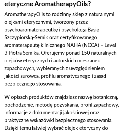
eteryczne AromatherapyOils?
AromatherapyOils to rodzinny sklep z naturalnymi
olejkami eterycznymi, tworzony przez
psychoaromaterapeutkę i psychologa Basię
Szczypiorską-Semik oraz certyfikowanego
aromaterapeutę klinicznego NAHA (NCCA) – Level
3 Piotra Semika. Oferujemy ponad 150 naturalnych
olejków eterycznych i autorskich mieszanek
zapachowych, wybieranych z uwzględnieniem
jakości surowca, profilu aromatycznego i zasad
bezpiecznego stosowania.
W opisach produktów znajdziesz nazwę botaniczną,
pochodzenie, metodę pozyskania, profil zapachowy,
informacje z dokumentacji jakościowej oraz
praktyczne wskazówki bezpiecznego stosowania.
Dzięki temu łatwiej wybrać olejek eteryczny do