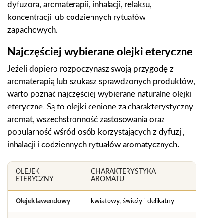
dyfuzora, aromaterapii, inhalacji, relaksu,
koncentracji lub codziennych rytuałów
zapachowych.
Najczęściej wybierane olejki eteryczne
Jeżeli dopiero rozpoczynasz swoją przygodę z
aromaterapią lub szukasz sprawdzonych produktów,
warto poznać najczęściej wybierane naturalne olejki
eteryczne. Są to olejki cenione za charakterystyczny
aromat, wszechstronność zastosowania oraz
popularność wśród osób korzystających z dyfuzji,
inhalacji i codziennych rytuałów aromatycznych.
OLEJEK
CHARAKTERYSTYKA
ETERYCZNY
AROMATU
Olejek lawendowy
kwiatowy, świeży i delikatny