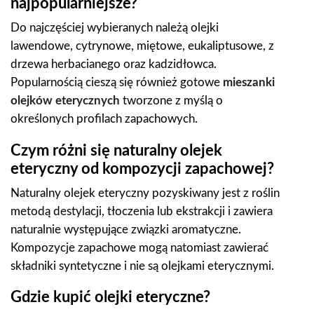
najpopularniejsze?
Do najczęściej wybieranych należą olejki
lawendowe, cytrynowe, miętowe, eukaliptusowe, z
drzewa herbacianego oraz kadzidłowca.
Popularnością cieszą się również gotowe
mieszanki
olejków eterycznych
tworzone z myślą o
określonych profilach zapachowych.
Czym różni się naturalny olejek
eteryczny od kompozycji zapachowej?
Naturalny olejek eteryczny pozyskiwany jest z roślin
metodą destylacji, tłoczenia lub ekstrakcji i zawiera
naturalnie występujące związki aromatyczne.
Kompozycje zapachowe mogą natomiast zawierać
składniki syntetyczne i nie są olejkami eterycznymi.
Gdzie kupić olejki eteryczne?