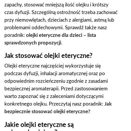
zapachy, stosować mniejszą ilość olejku i krótszy
czas dyfuzji. Szczególną ostrożność trzeba zachować
przy niemowlętach, dzieciach z alergiami, astmą lub
problemami oddechowymi. Sprawdź także nasz
poradnik:
olejki eteryczne dla dzieci – lista
sprawdzonych propozycji
.
Jak stosować olejki eteryczne?
Olejki eteryczne najczęściej wykorzystuje się
podczas dyfuzji, inhalacji aromatycznej oraz po
odpowiednim rozcieńczeniu zgodnie z zasadami
bezpiecznej aromaterapii. Przed zastosowaniem
warto zapoznać się z zaleceniami dotyczącymi
konkretnego olejku. Przeczytaj nasz poradnik:
Jak
bezpiecznie stosować olejki eteryczne?
Jakie olejki eteryczne są