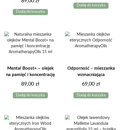
89,00
zł
Dodaj do koszyka
Dodaj do koszyka
Mental Boost+ – olejek
Odporność – mieszanka
na pamięć i koncentrację
wzmacniająca
89,00
zł
69,00
zł
Dodaj do koszyka
Dodaj do koszyka