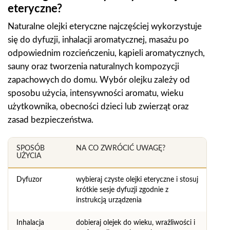
eteryczne?
Naturalne olejki eteryczne najczęściej wykorzystuje
się do dyfuzji, inhalacji aromatycznej, masażu po
odpowiednim rozcieńczeniu, kąpieli aromatycznych,
sauny oraz tworzenia naturalnych kompozycji
zapachowych do domu. Wybór olejku zależy od
sposobu użycia, intensywności aromatu, wieku
użytkownika, obecności dzieci lub zwierząt oraz
zasad bezpieczeństwa.
SPOSÓB
NA CO ZWRÓCIĆ UWAGĘ?
UŻYCIA
Dyfuzor
wybieraj czyste olejki eteryczne i stosuj
krótkie sesje dyfuzji zgodnie z
instrukcją urządzenia
Inhalacja
dobieraj olejek do wieku, wrażliwości i