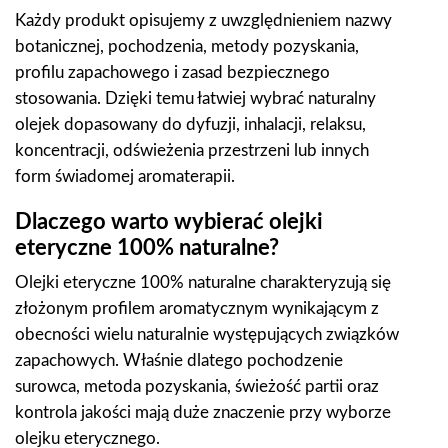
Każdy produkt opisujemy z uwzględnieniem nazwy
botanicznej, pochodzenia, metody pozyskania,
profilu zapachowego i zasad bezpiecznego
stosowania. Dzięki temu łatwiej wybrać naturalny
olejek dopasowany do dyfuzji, inhalacji, relaksu,
koncentracji, odświeżenia przestrzeni lub innych
form świadomej aromaterapii.
Dlaczego warto wybierać olejki
eteryczne 100% naturalne?
Olejki eteryczne 100% naturalne charakteryzują się
złożonym profilem aromatycznym wynikającym z
obecności wielu naturalnie występujących związków
zapachowych. Właśnie dlatego pochodzenie
surowca, metoda pozyskania, świeżość partii oraz
kontrola jakości mają duże znaczenie przy wyborze
olejku eterycznego.