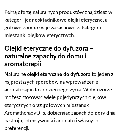
Pełną ofertę naturalnych produktów znajdziesz w
kategorii
jednoskładnikowe olejki eteryczne
, a
gotowe kompozycje zapachowe w kategorii
mieszanki olejków eterycznych
.
Olejki eteryczne do dyfuzora –
naturalne zapachy do domu i
aromaterapii
Naturalne
olejki eteryczne do dyfuzora
to jeden z
najprostszych sposobów na wprowadzenie
aromaterapii do codziennego życia. W dyfuzorze
możesz stosować wiele pojedynczych olejków
eterycznych oraz gotowych mieszanek
AromatherapyOils, dobierając zapach do pory dnia,
nastroju, intensywności aromatu i własnych
preferencji.