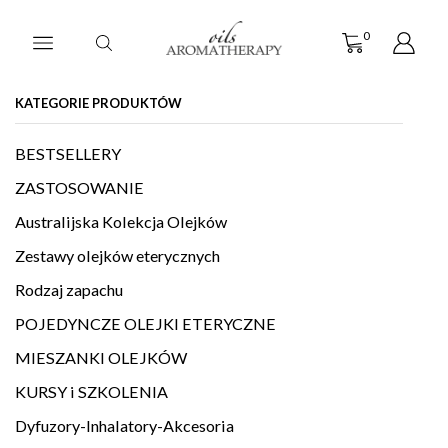
0
KATEGORIE PRODUKTÓW
BESTSELLERY
ZASTOSOWANIE
Australijska Kolekcja Olejków
Zestawy olejków eterycznych
Rodzaj zapachu
POJEDYNCZE OLEJKI ETERYCZNE
MIESZANKI OLEJKÓW
KURSY i SZKOLENIA
Dyfuzory-Inhalatory-Akcesoria