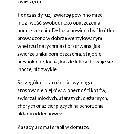
zwierzęcia.
Podczas dyfuzji zwierzę powinno mieć
możliwość swobodnego opuszczenia
pomieszczenia. Dyfuzja powinna być krótka,
prowadzona w dobrze wentylowanym
wnętrzu i natychmiast przerwana, jeśli
zwierzę unika pomieszczenia, staje się
niespokojne, kicha, kaszle lub zachowuje się
inaczej niż zwykle.
Szczególnej ostrożności wymaga
stosowanie olejków w obecności kotów,
zwierząt młodych, starszych, ciężarnych,
chorych oraz cierpiących na schorzenia
układu oddechowego.
Zasady aromaterapii w domu ze