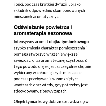
ilości, podczas krótkiej dyfuzji lub jako
składnik odpowiednio skomponowanych
mieszanek aromatycznych.
Odświeżanie powietrza i
aromaterapia sezonowa
Intensywny aromat
olejku tymiankowego
szybko zmienia charakter pomieszczenia i
pomaga stworzyć wrażenie większej
świeżości oraz aromatycznej czystości. Z
tego powodu olejek jest szczególnie chętnie
wybierany w chłodniejszych miesiącach,
podczas przebywania w zamkniętych
wnętrzach oraz wtedy, gdy potrzebny jest
zdecydowany, ziołowy zapach.
Olejek tymiankowy dobrze sprawdza się w