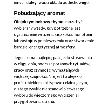
innych dolegliwości układu oddechowego.
Pobudzający aromat
może być
Olejek tymiankowy thymol
wybierany wtedy, gdy potrzebne jest
ograniczenie wrażenia ciężkości, monotonii
lub zastoju w pomieszczeniu oraz stworzenie
bardziej energetycznej atmosfery.
Jego aromat najlepiej pasuje do stosowania
w ciągu dnia, podczas porannych rytuałów,
pracy oraz czynności wymagających
większej czujności. Nie jest to olejek o
profilu miękkim ani typowo relaksującym,
dlatego zwykle nie stanowi pierwszego
wyboru do wieczornego wyciszenia i
przygotowania do snu.