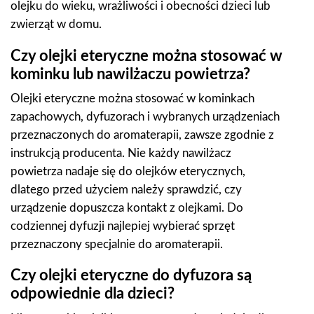
olejku do wieku, wrażliwości i obecności dzieci lub
zwierząt w domu.
Czy olejki eteryczne można stosować w
kominku lub nawilżaczu powietrza?
Olejki eteryczne można stosować w kominkach
zapachowych, dyfuzorach i wybranych urządzeniach
przeznaczonych do aromaterapii, zawsze zgodnie z
instrukcją producenta. Nie każdy nawilżacz
powietrza nadaje się do olejków eterycznych,
dlatego przed użyciem należy sprawdzić, czy
urządzenie dopuszcza kontakt z olejkami. Do
codziennej dyfuzji najlepiej wybierać sprzęt
przeznaczony specjalnie do aromaterapii.
Czy olejki eteryczne do dyfuzora są
odpowiednie dla dzieci?