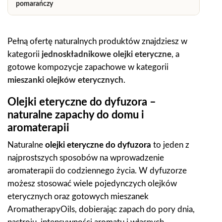
pomarańczy
Pełną ofertę naturalnych produktów znajdziesz w
kategorii
jednoskładnikowe olejki eteryczne
, a
gotowe kompozycje zapachowe w kategorii
mieszanki olejków eterycznych
.
Olejki eteryczne do dyfuzora –
naturalne zapachy do domu i
aromaterapii
Naturalne
olejki eteryczne do dyfuzora
to jeden z
najprostszych sposobów na wprowadzenie
aromaterapii do codziennego życia. W dyfuzorze
możesz stosować wiele pojedynczych olejków
eterycznych oraz gotowych mieszanek
AromatherapyOils, dobierając zapach do pory dnia,