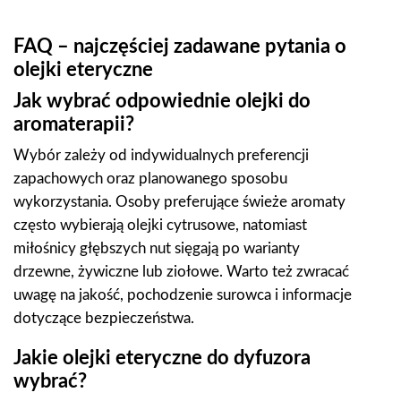
FAQ – najczęściej zadawane pytania o
olejki eteryczne
Jak wybrać odpowiednie olejki do
aromaterapii?
Wybór zależy od indywidualnych preferencji
zapachowych oraz planowanego sposobu
wykorzystania. Osoby preferujące świeże aromaty
często wybierają olejki cytrusowe, natomiast
miłośnicy głębszych nut sięgają po warianty
drzewne, żywiczne lub ziołowe. Warto też zwracać
uwagę na jakość, pochodzenie surowca i informacje
dotyczące bezpieczeństwa.
Jakie olejki eteryczne do dyfuzora
wybrać?