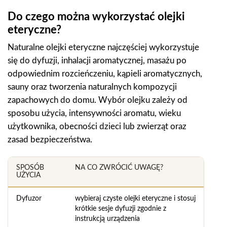
Do czego można wykorzystać olejki
eteryczne?
Naturalne olejki eteryczne najczęściej wykorzystuje
się do dyfuzji, inhalacji aromatycznej, masażu po
odpowiednim rozcieńczeniu, kąpieli aromatycznych,
sauny oraz tworzenia naturalnych kompozycji
zapachowych do domu. Wybór olejku zależy od
sposobu użycia, intensywności aromatu, wieku
użytkownika, obecności dzieci lub zwierząt oraz
zasad bezpieczeństwa.
SPOSÓB
NA CO ZWRÓCIĆ UWAGĘ?
UŻYCIA
Dyfuzor
wybieraj czyste olejki eteryczne i stosuj
krótkie sesje dyfuzji zgodnie z
instrukcją urządzenia