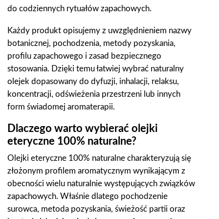
do codziennych rytuałów zapachowych.
Każdy produkt opisujemy z uwzględnieniem nazwy
botanicznej, pochodzenia, metody pozyskania,
profilu zapachowego i zasad bezpiecznego
stosowania. Dzięki temu łatwiej wybrać naturalny
olejek dopasowany do dyfuzji, inhalacji, relaksu,
koncentracji, odświeżenia przestrzeni lub innych
form świadomej aromaterapii.
Dlaczego warto wybierać olejki
eteryczne 100% naturalne?
Olejki eteryczne 100% naturalne charakteryzują się
złożonym profilem aromatycznym wynikającym z
obecności wielu naturalnie występujących związków
zapachowych. Właśnie dlatego pochodzenie
surowca, metoda pozyskania, świeżość partii oraz