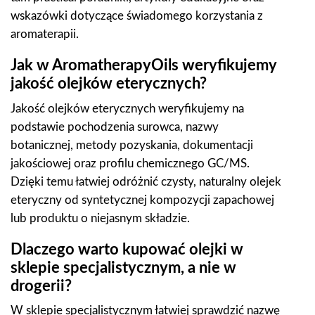
wskazówki dotyczące świadomego korzystania z
aromaterapii.
Jak w AromatherapyOils weryfikujemy
jakość olejków eterycznych?
Jakość olejków eterycznych weryfikujemy na
podstawie pochodzenia surowca, nazwy
botanicznej, metody pozyskania, dokumentacji
jakościowej oraz profilu chemicznego GC/MS.
Dzięki temu łatwiej odróżnić czysty, naturalny olejek
eteryczny od syntetycznej kompozycji zapachowej
lub produktu o niejasnym składzie.
Dlaczego warto kupować olejki w
sklepie specjalistycznym, a nie w
drogerii?
W sklepie specjalistycznym łatwiej sprawdzić nazwę