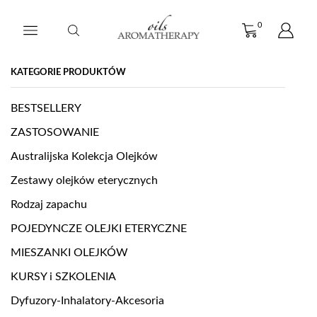
0
KATEGORIE PRODUKTÓW
BESTSELLERY
ZASTOSOWANIE
Australijska Kolekcja Olejków
Zestawy olejków eterycznych
Rodzaj zapachu
POJEDYNCZE OLEJKI ETERYCZNE
MIESZANKI OLEJKÓW
KURSY i SZKOLENIA
Dyfuzory-Inhalatory-Akcesoria