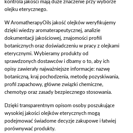
kontrola jakości mają duże znaczenie przy wyborze
olejku eterycznego.
W AromatherapyOils jakość olejków weryfikujemy
dzięki wiedzy aromaterapeutycznej, analizie
dokumentacji jakościowej, znajomości profili
botanicznych oraz doświadczeniu w pracy z olejkami
eterycznymi. Wybieramy produkty od
sprawdzonych dostawców i dbamy o to, aby ich
opisy zawierały najważniejsze informacje: nazwę
botaniczną, kraj pochodzenia, metodę pozyskiwania,
profil zapachowy, główne związki chemiczne,
chemotyp oraz zasady bezpiecznego stosowania.
Dzięki transparentnym opisom osoby poszukujące
wysokiej jakości olejków eterycznych mogą
podejmować świadome decyzje zakupowe i łatwiej
porównywać produkty.