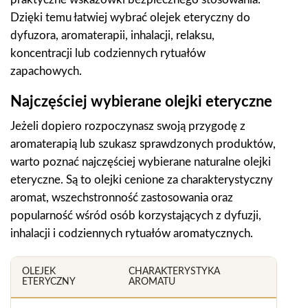
Dzięki temu łatwiej wybrać olejek eteryczny do
dyfuzora, aromaterapii, inhalacji, relaksu,
koncentracji lub codziennych rytuałów
zapachowych.
Najczęściej wybierane olejki eteryczne
Jeżeli dopiero rozpoczynasz swoją przygodę z
aromaterapią lub szukasz sprawdzonych produktów,
warto poznać najczęściej wybierane naturalne olejki
eteryczne. Są to olejki cenione za charakterystyczny
aromat, wszechstronność zastosowania oraz
popularność wśród osób korzystających z dyfuzji,
inhalacji i codziennych rytuałów aromatycznych.
OLEJEK
CHARAKTERYSTYKA
ETERYCZNY
AROMATU