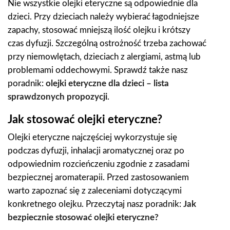
Nie wszystkie olejki eteryczne są odpowiednie dla
dzieci. Przy dzieciach należy wybierać łagodniejsze
zapachy, stosować mniejszą ilość olejku i krótszy
czas dyfuzji. Szczególną ostrożność trzeba zachować
przy niemowlętach, dzieciach z alergiami, astmą lub
problemami oddechowymi. Sprawdź także nasz
poradnik:
olejki eteryczne dla dzieci – lista
sprawdzonych propozycji
.
Jak stosować olejki eteryczne?
Olejki eteryczne najczęściej wykorzystuje się
podczas dyfuzji, inhalacji aromatycznej oraz po
odpowiednim rozcieńczeniu zgodnie z zasadami
bezpiecznej aromaterapii. Przed zastosowaniem
warto zapoznać się z zaleceniami dotyczącymi
konkretnego olejku. Przeczytaj nasz poradnik:
Jak
bezpiecznie stosować olejki eteryczne?