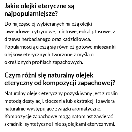
Jakie olejki eteryczne są
najpopularniejsze?
Do najczęściej wybieranych należą olejki
lawendowe, cytrynowe, miętowe, eukaliptusowe, z
drzewa herbacianego oraz kadzidłowca.
Popularnością cieszą się również gotowe
mieszanki
olejków eterycznych
tworzone z myślą o
określonych profilach zapachowych.
Czym różni się naturalny olejek
eteryczny od kompozycji zapachowej?
Naturalny olejek eteryczny pozyskiwany jest z roślin
metodą destylacji, tłoczenia lub ekstrakcji i zawiera
naturalnie występujące związki aromatyczne.
Kompozycje zapachowe mogą natomiast zawierać
składniki syntetyczne i nie są olejkami eterycznymi.