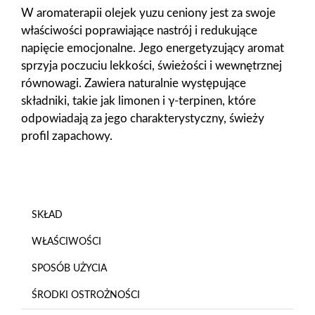
W aromaterapii olejek yuzu ceniony jest za swoje
właściwości poprawiające nastrój i redukujące
napięcie emocjonalne. Jego energetyzujący aromat
sprzyja poczuciu lekkości, świeżości i wewnętrznej
równowagi. Zawiera naturalnie występujące
składniki, takie jak limonen i γ-terpinen, które
odpowiadają za jego charakterystyczny, świeży
profil zapachowy.
SKŁAD
WŁAŚCIWOŚCI
SPOSÓB UŻYCIA
ŚRODKI OSTROŻNOŚCI