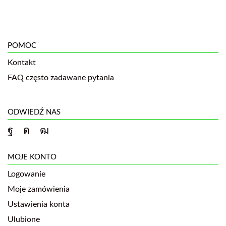
POMOC
Kontakt
FAQ często zadawane pytania
ODWIEDŹ NAS
MOJE KONTO
Logowanie
Moje zamówienia
Ustawienia konta
Ulubione