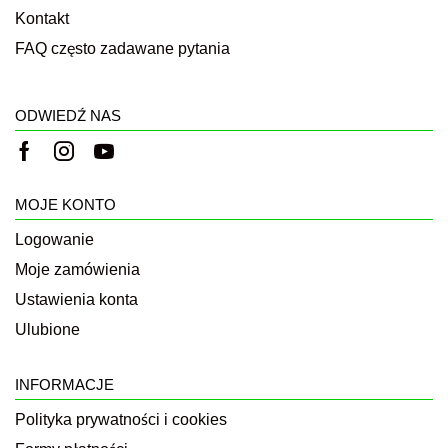
Kontakt
FAQ często zadawane pytania
ODWIEDŹ NAS
MOJE KONTO
Logowanie
Moje zamówienia
Ustawienia konta
Ulubione
INFORMACJE
Polityka prywatności i cookies