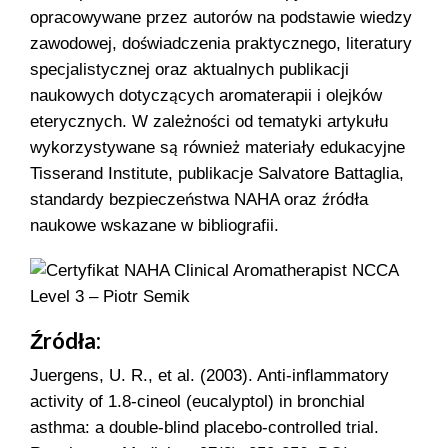
opracowywane przez autorów na podstawie wiedzy
zawodowej, doświadczenia praktycznego, literatury
specjalistycznej oraz aktualnych publikacji
naukowych dotyczących aromaterapii i olejków
eterycznych. W zależności od tematyki artykułu
wykorzystywane są również materiały edukacyjne
Tisserand Institute, publikacje Salvatore Battaglia,
standardy bezpieczeństwa NAHA oraz źródła
naukowe wskazane w bibliografii.
Źródła:
Juergens, U. R., et al. (2003). Anti-inflammatory
activity of 1.8-cineol (eucalyptol) in bronchial
asthma: a double-blind placebo-controlled trial.