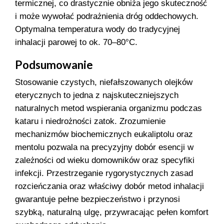
termicznej, co drastycznie obniża jego skuteczność
i może wywołać podrażnienia dróg oddechowych.
Optymalna temperatura wody do tradycyjnej
inhalacji parowej to ok. 70–80°C.
Podsumowanie
Stosowanie czystych, niefałszowanych olejków
eterycznych to jedna z najskuteczniejszych
naturalnych metod wspierania organizmu podczas
kataru i niedrożności zatok. Zrozumienie
mechanizmów biochemicznych eukaliptolu oraz
mentolu pozwala na precyzyjny dobór esencji w
zależności od wieku domowników oraz specyfiki
infekcji. Przestrzeganie rygorystycznych zasad
rozcieńczania oraz właściwy dobór metod inhalacji
gwarantuje pełne bezpieczeństwo i przynosi
szybką, naturalną ulgę, przywracając pełen komfort