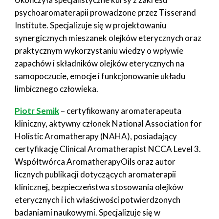
psychoaromaterapii prowadzone przez Tisserand
Institute. Specjalizuje się w projektowaniu
synergicznych mieszanek olejków eterycznych oraz
praktycznym wykorzystaniu wiedzy o wpływie
zapachów i składników olejków eterycznych na
samopoczucie, emocje i funkcjonowanie układu
limbicznego człowieka.
Piotr Semik
– certyfikowany aromaterapeuta
kliniczny, aktywny członek National Association for
Holistic Aromatherapy (NAHA), posiadający
certyfikację Clinical Aromatherapist NCCA Level 3.
Współtwórca AromatherapyOils oraz autor
licznych publikacji dotyczących aromaterapii
klinicznej, bezpieczeństwa stosowania olejków
eterycznych i ich właściwości potwierdzonych
badaniami naukowymi. Specjalizuje się w