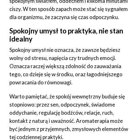
spokojnym światłem, oddechem i kilkoma minutami
ciszy. W ten sposób zapach może stać się sygnałem
dla organizmu, że zaczyna się czas odpoczynku.
Spokojny umysł to praktyka, nie stan
idealny
Spokojny umysł nie oznacza, że zawsze będziesz
wolny od stresu, napięcia czy trudnych emocji.
Oznacza raczej większą zdolność do zauważania
tego, co dzieje się w środku, oraz łagodniejszego
powracania do równowagi.
Warto pamiętać, że spokój wewnętrzny buduje się
stopniowo: przez sen, odpoczynek, świadome
oddychanie, regulację bodźców, relacje, ruch,
kontakt z naturą i uważność. Aromaterapia może
być jednym z przyjemnych, zmysłowych elementów
tej codziennej praktyki.