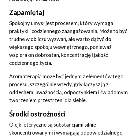
Zapamiętaj
Spokojny umysł jest procesem, który wymaga
praktyki i codziennego zaangażowania. Może to być
trudne w obliczu wyzwań, ale warto dążyć do
większego spokoju wewnętrznego, ponieważ
wspiera on dobrostan, koncentrację i jakość
codziennego życia.
Aromaterapia może być jednym z elementów tego
procesu, szczególnie wtedy, gdy łączysz ją z
oddechem, uważnością, odpoczynkiem i świadomym
tworzeniem przestrzeni dla siebie.
Środki ostrożności
Olejki eteryczne są substancjami silnie
skoncentrowanymi i wymagają odpowiedzialnego