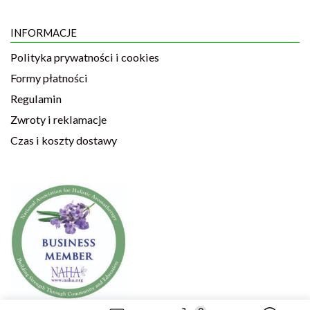
INFORMACJE
Polityka prywatności i cookies
Formy płatności
Regulamin
Zwroty i reklamacje
Czas i koszty dostawy