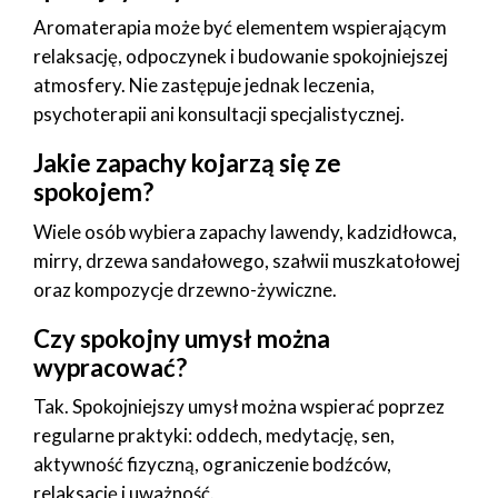
Aromaterapia może być elementem wspierającym
relaksację, odpoczynek i budowanie spokojniejszej
atmosfery. Nie zastępuje jednak leczenia,
psychoterapii ani konsultacji specjalistycznej.
Jakie zapachy kojarzą się ze
spokojem?
Wiele osób wybiera zapachy lawendy, kadzidłowca,
mirry, drzewa sandałowego, szałwii muszkatołowej
oraz kompozycje drzewno-żywiczne.
Czy spokojny umysł można
wypracować?
Tak. Spokojniejszy umysł można wspierać poprzez
regularne praktyki: oddech, medytację, sen,
aktywność fizyczną, ograniczenie bodźców,
relaksację i uważność.