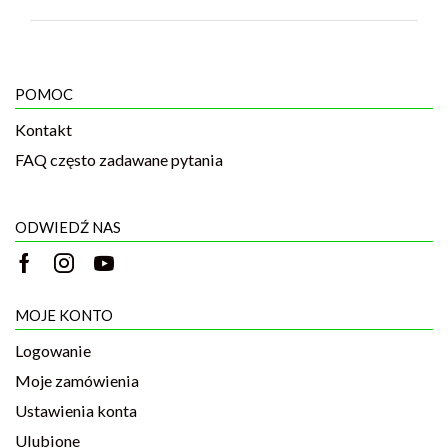
POMOC
Kontakt
FAQ często zadawane pytania
ODWIEDŹ NAS
MOJE KONTO
Logowanie
Moje zamówienia
Ustawienia konta
Ulubione