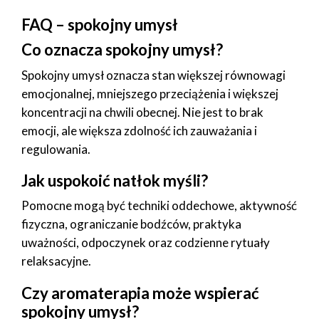
FAQ – spokojny umysł
Co oznacza spokojny umysł?
Spokojny umysł oznacza stan większej równowagi
emocjonalnej, mniejszego przeciążenia i większej
koncentracji na chwili obecnej. Nie jest to brak
emocji, ale większa zdolność ich zauważania i
regulowania.
Jak uspokoić natłok myśli?
Pomocne mogą być techniki oddechowe, aktywność
fizyczna, ograniczanie bodźców, praktyka
uważności, odpoczynek oraz codzienne rytuały
relaksacyjne.
Czy aromaterapia może wspierać
spokojny umysł?