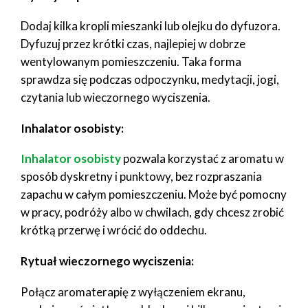
Dodaj kilka kropli mieszanki lub olejku do dyfuzora.
Dyfuzuj przez krótki czas, najlepiej w dobrze
wentylowanym pomieszczeniu. Taka forma
sprawdza się podczas odpoczynku, medytacji, jogi,
czytania lub wieczornego wyciszenia.
Inhalator osobisty:
Inhalator osobisty
pozwala korzystać z aromatu w
sposób dyskretny i punktowy, bez rozpraszania
zapachu w całym pomieszczeniu. Może być pomocny
w pracy, podróży albo w chwilach, gdy chcesz zrobić
krótką przerwę i wrócić do oddechu.
Rytuał wieczornego wyciszenia:
Połącz aromaterapię z wyłączeniem ekranu,