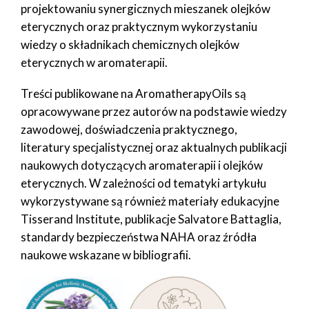
projektowaniu synergicznych mieszanek olejków
eterycznych oraz praktycznym wykorzystaniu
wiedzy o składnikach chemicznych olejków
eterycznych w aromaterapii.
Treści publikowane na AromatherapyOils są
opracowywane przez autorów na podstawie wiedzy
zawodowej, doświadczenia praktycznego,
literatury specjalistycznej oraz aktualnych publikacji
naukowych dotyczących aromaterapii i olejków
eterycznych. W zależności od tematyki artykułu
wykorzystywane są również materiały edukacyjne
Tisserand Institute, publikacje Salvatore Battaglia,
standardy bezpieczeństwa NAHA oraz źródła
naukowe wskazane w bibliografii.