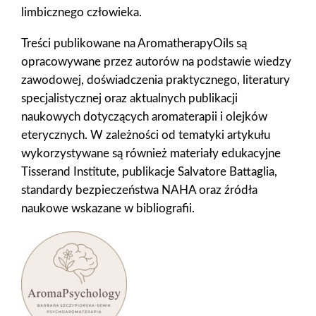
limbicznego człowieka.
Treści publikowane na AromatherapyOils są
opracowywane przez autorów na podstawie wiedzy
zawodowej, doświadczenia praktycznego, literatury
specjalistycznej oraz aktualnych publikacji
naukowych dotyczących aromaterapii i olejków
eterycznych. W zależności od tematyki artykułu
wykorzystywane są również materiały edukacyjne
Tisserand Institute, publikacje Salvatore Battaglia,
standardy bezpieczeństwa NAHA oraz źródła
naukowe wskazane w bibliografii.