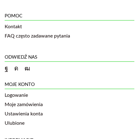
POMOC
Kontakt
FAQ często zadawane pytania
ODWIEDŹ NAS
MOJE KONTO
Logowanie
Moje zamówienia
Ustawienia konta
Ulubione