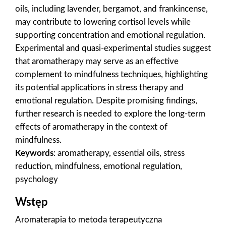
oils, including lavender, bergamot, and frankincense,
may contribute to lowering cortisol levels while
supporting concentration and emotional regulation.
Experimental and quasi-experimental studies suggest
that aromatherapy may serve as an effective
complement to mindfulness techniques, highlighting
its potential applications in stress therapy and
emotional regulation. Despite promising findings,
further research is needed to explore the long-term
effects of aromatherapy in the context of
mindfulness.
Keywords
: aromatherapy, essential oils, stress
reduction, mindfulness, emotional regulation,
psychology
Wstęp
Aromaterapia to metoda terapeutyczna