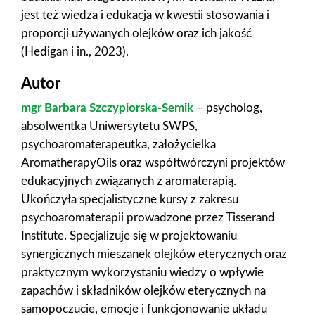
jest też wiedza i edukacja w kwestii stosowania i
proporcji używanych olejków oraz ich jakość
(Hedigan i in., 2023).
Autor
mgr Barbara Szczypiorska-Semik
– psycholog,
absolwentka Uniwersytetu SWPS,
psychoaromaterapeutka, założycielka
AromatherapyOils oraz współtwórczyni projektów
edukacyjnych związanych z aromaterapią.
Ukończyła specjalistyczne kursy z zakresu
psychoaromaterapii prowadzone przez Tisserand
Institute. Specjalizuje się w projektowaniu
synergicznych mieszanek olejków eterycznych oraz
praktycznym wykorzystaniu wiedzy o wpływie
zapachów i składników olejków eterycznych na
samopoczucie, emocje i funkcjonowanie układu