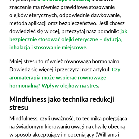
znaczenie ma również prawidłowe stosowanie
olejków eterycznych, odpowiednie dawkowanie,
metoda aplikacji oraz bezpieczeństwo. Jeśli chcesz
dowiedzieć się więcej, przeczytaj nasz poradnik:
jak
bezpiecznie stosować olejki eteryczne – dyfuzja,
inhalacja i stosowanie miejscowe
.
Mniej stresu to również równowaga hormonalna.
Dowiedz się więcej i przeczytaj nasz artykuł:
Czy
aromaterapia może wspierać równowagę
hormonalną? Wpływ olejków na stres
.
Mindfulness jako technika redukcji
stresu
Mindfulness, czyli uważność, to technika polegająca
na świadomym kierowaniu uwagi na chwilę obecną
w sposób akceptujący i nieoceniający (Williams i