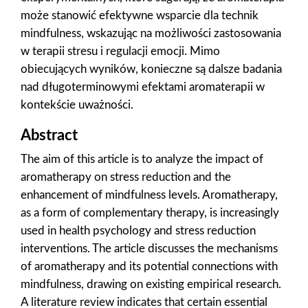
może stanowić efektywne wsparcie dla technik
mindfulness, wskazując na możliwości zastosowania
w terapii stresu i regulacji emocji. Mimo
obiecujących wyników, konieczne są dalsze badania
nad długoterminowymi efektami aromaterapii w
kontekście uważności.
Abstract
The aim of this article is to analyze the impact of
aromatherapy on stress reduction and the
enhancement of mindfulness levels. Aromatherapy,
as a form of complementary therapy, is increasingly
used in health psychology and stress reduction
interventions. The article discusses the mechanisms
of aromatherapy and its potential connections with
mindfulness, drawing on existing empirical research.
A literature review indicates that certain essential