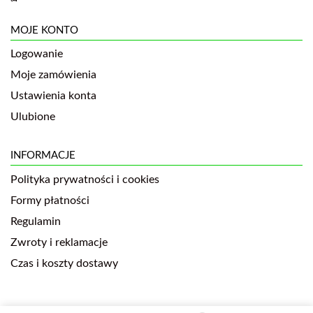
MOJE KONTO
Logowanie
Moje zamówienia
Ustawienia konta
Ulubione
INFORMACJE
Polityka prywatności i cookies
Formy płatności
Regulamin
Zwroty i reklamacje
Czas i koszty dostawy