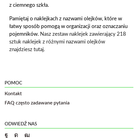
z ciemnego szkła.
Pamiętaj o naklejkach z nazwami olejków, które w
łatwy sposób pomogą w organizacji oraz oznaczaniu
pojemników.
Nasz zestaw naklejek zawierający 218
sztuk naklejek z różnymi nazwami olejków
znajdziesz tutaj.
POMOC
Kontakt
FAQ często zadawane pytania
ODWIEDŹ NAS