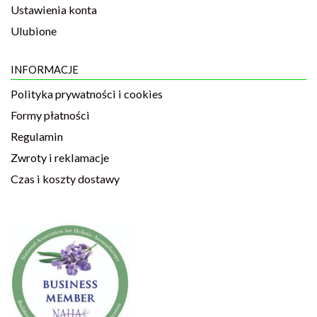
Ustawienia konta
Ulubione
INFORMACJE
Polityka prywatności i cookies
Formy płatności
Regulamin
Zwroty i reklamacje
Czas i koszty dostawy