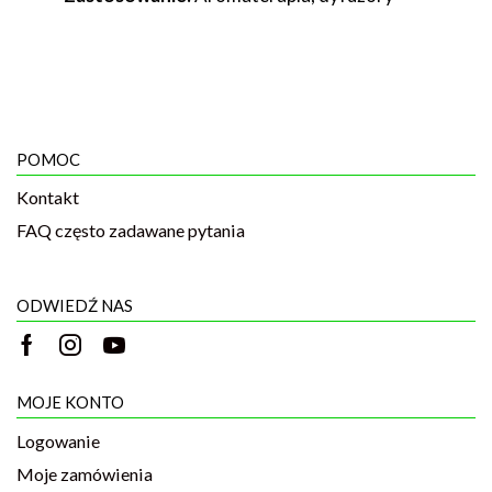
POMOC
Kontakt
FAQ często zadawane pytania
ODWIEDŹ NAS
MOJE KONTO
Logowanie
Moje zamówienia