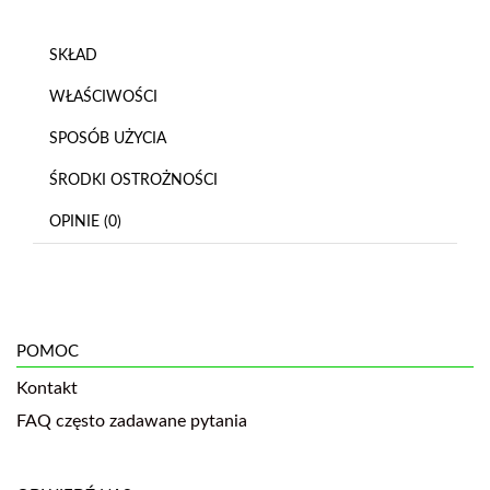
SKŁAD
WŁAŚCIWOŚCI
SPOSÓB UŻYCIA
ŚRODKI OSTROŻNOŚCI
OPINIE (0)
POMOC
Kontakt
FAQ często zadawane pytania