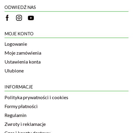
ODWIEDŹ NAS
MOJE KONTO
Logowanie
Moje zamówienia
Ustawienia konta
Ulubione
INFORMACJE
Polityka prywatności i cookies
Formy płatności
Regulamin
Zwroty i reklamacje
Czas i koszty dostawy