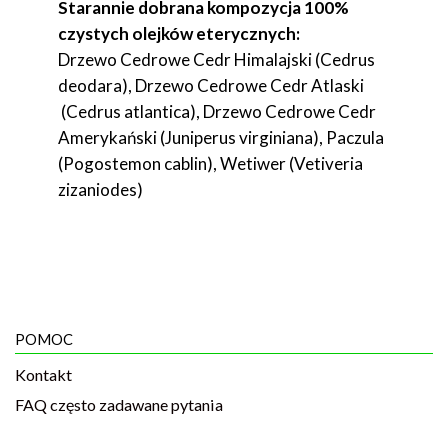
Starannie dobrana kompozycja 100%
czystych olejków eterycznych:
Drzewo Cedrowe Cedr Himalajski (Cedrus
deodara), Drzewo Cedrowe Cedr Atlaski
(Cedrus atlantica), Drzewo Cedrowe Cedr
Amerykański (Juniperus virginiana), Paczula
(Pogostemon cablin), Wetiwer (Vetiveria
zizaniodes)
POMOC
Kontakt
FAQ często zadawane pytania