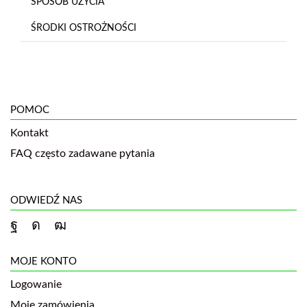
SPOSÓB UŻYCIA
ŚRODKI OSTROŻNOŚCI
POMOC
Kontakt
FAQ często zadawane pytania
ODWIEDŹ NAS
MOJE KONTO
Logowanie
Moje zamówienia