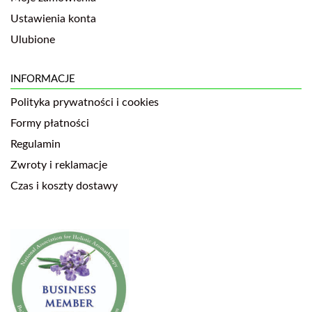
Ustawienia konta
Ulubione
INFORMACJE
Polityka prywatności i cookies
Formy płatności
Regulamin
Zwroty i reklamacje
Czas i koszty dostawy