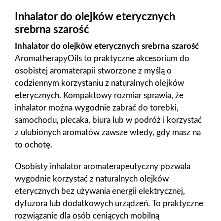
Inhalator do olejków eterycznych
srebrna szarość
Inhalator do olejków eterycznych srebrna szarość
AromatherapyOils to praktyczne akcesorium do
osobistej aromaterapii stworzone z myślą o
codziennym korzystaniu z naturalnych olejków
eterycznych. Kompaktowy rozmiar sprawia, że
inhalator można wygodnie zabrać do torebki,
samochodu, plecaka, biura lub w podróż i korzystać
z ulubionych aromatów zawsze wtedy, gdy masz na
to ochotę.
Osobisty inhalator aromaterapeutyczny pozwala
wygodnie korzystać z naturalnych olejków
eterycznych bez używania energii elektrycznej,
dyfuzora lub dodatkowych urządzeń. To praktyczne
rozwiązanie dla osób ceniących mobilną