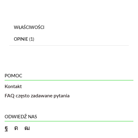
WŁAŚCIWOŚCI
OPINIE (1)
POMOC
Kontakt
FAQ często zadawane pytania
ODWIEDŹ NAS