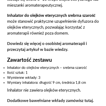
mieszanki aromaterapeutycznej.
Inhalator do olejków eterycznych srebrna szarość
może stanowić praktyczne uzupełnienie dyfuzora do
olejków eterycznych, pozwalając korzystać z
aromaterapii również poza domem.
Dowiedz się więcej o osobistej aromaterapii i
przeczytaj artykuł w bazie wiedzy.
Zawartość zestawu
Inhalator do olejków eterycznych – srebrna szarość
Ilość sztuk: 1
Wymienne wkłady: 3
Wymiary inhalatora: długość 9 cm, średnica 1,8 cm
Inhalator nie zawiera olejków eterycznych.
Dodatkowe bawełniane wkłady zamówisz tutaj.