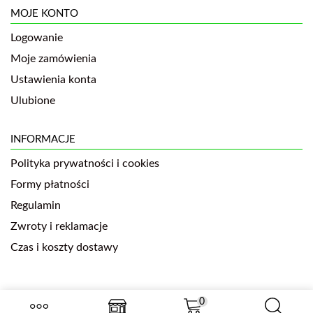
MOJE KONTO
Logowanie
Moje zamówienia
Ustawienia konta
Ulubione
INFORMACJE
Polityka prywatności i cookies
Formy płatności
Regulamin
Zwroty i reklamacje
Czas i koszty dostawy
0