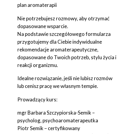
plan aromaterapii
Nie potrzebujesz rozmowy, aby otrzymać
dopasowane wsparcie.
Na podstawie szczegółowego formularza
przygotujemy dla Ciebie indywidualne
rekomendacje aromaterapeutyczne,
dopasowane do Twoich potrzeb, stylu życia i
reakcji organizmu.
Idealne rozwiązanie, jeśli nie lubisz rozmów
lub cenisz pracę we własnym tempie.
Prowadzący kurs:
mgr Barbara Szczypiorska-Semik –
psycholog, psychoaromaterapeutka
Piotr Semik – certyfikowany