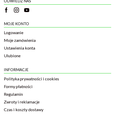
ODWIEDŹ NAS
MOJE KONTO
Logowanie
Moje zamówienia
Ustawienia konta
Ulubione
INFORMACJE
Polityka prywatności i cookies
Formy płatności
Regulamin
Zwroty i reklamacje
Czas i koszty dostawy