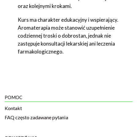
oraz kolejnymi krokami.
Kurs ma charakter edukacyjny i wspierający.
Aromaterapia może stanowić uzupełnienie
codziennej troski o dobrostan, jednak nie
zastępuje konsultacji lekarskiej ani leczenia
farmakologicznego.
POMOC
Kontakt
FAQ często zadawane pytania