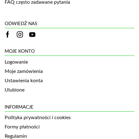
FAQ często zadawane pytania
ODWIEDŹ NAS
MOJE KONTO
Logowanie
Moje zamówienia
Ustawienia konta
Ulubione
INFORMACJE
Polityka prywatności i cookies
Formy płatności
Regulamin