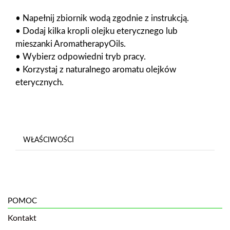
• Napełnij zbiornik wodą zgodnie z instrukcją.
• Dodaj kilka kropli olejku eterycznego lub
mieszanki AromatherapyOils.
• Wybierz odpowiedni tryb pracy.
• Korzystaj z naturalnego aromatu olejków
eterycznych.
WŁAŚCIWOŚCI
POMOC
Kontakt