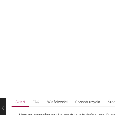
Skład
FAQ
Właściwości
Sposób użycia
Środ