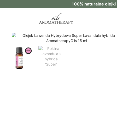
100% naturalne olejk